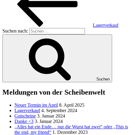
Lagerverkauf
Suchen nach:
Suchen
Meldungen von der Scheibenwelt
Neuer Termin im April
8. April 2025
Lagerverkauf
4. September 2024
Gutscheine
3. Januar 2024
Danke <3
3. Januar 2024
„Alles hat ein Ende… nur die Wurst hat zwei“ oder „This is
the end, my friend“
1. Dezember 2023