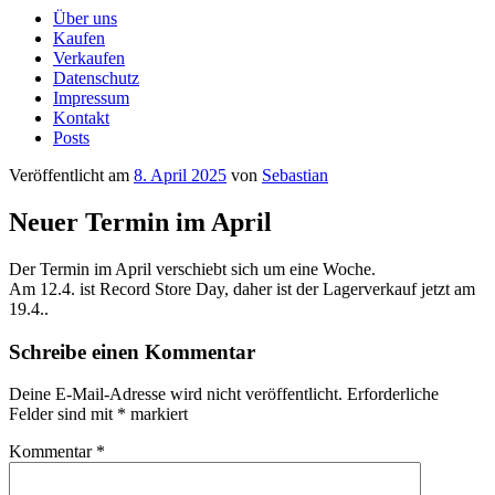
Über uns
Kaufen
Verkaufen
Datenschutz
Impressum
Kontakt
Posts
Veröffentlicht am
8. April 2025
von
Sebastian
Neuer Termin im April
Der Termin im April verschiebt sich um eine Woche.
Am 12.4. ist Record Store Day, daher ist der Lagerverkauf jetzt am
19.4..
Schreibe einen Kommentar
Deine E-Mail-Adresse wird nicht veröffentlicht.
Erforderliche
Felder sind mit
*
markiert
Kommentar
*