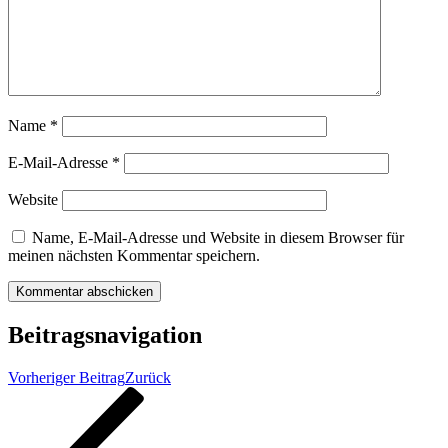
Name
*
E-Mail-Adresse
*
Website
Name, E-Mail-Adresse und Website in diesem Browser für
meinen nächsten Kommentar speichern.
Beitragsnavigation
Vorheriger Beitrag
Zurück