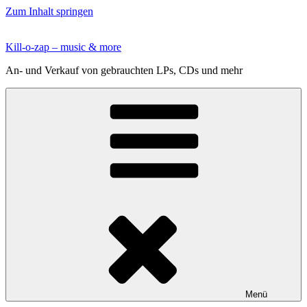
Zum Inhalt springen
Kill-o-zap – music & more
An- und Verkauf von gebrauchten LPs, CDs und mehr
Menü